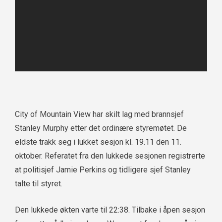
City of Mountain View har skilt lag med brannsjef
Stanley Murphy etter det ordinære styremøtet. De
eldste trakk seg i lukket sesjon kl. 19.11 den 11.
oktober. Referatet fra den lukkede sesjonen registrerte
at politisjef Jamie Perkins og tidligere sjef Stanley
talte til styret.
Den lukkede økten varte til 22:38. Tilbake i åpen sesjon