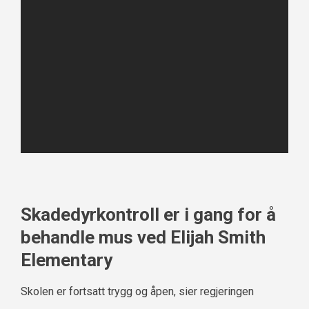
Skadedyrkontroll er i gang for å
behandle mus ved Elijah Smith
Elementary
Skolen er fortsatt trygg og åpen, sier regjeringen