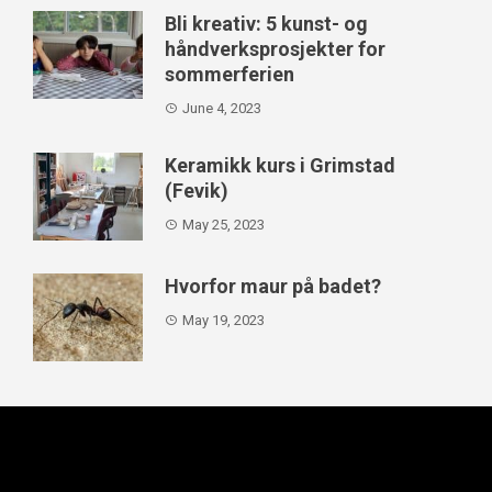
Bli kreativ: 5 kunst- og
håndverksprosjekter for
sommerferien
June 4, 2023
Keramikk kurs i Grimstad
(Fevik)
May 25, 2023
Hvorfor maur på badet?
May 19, 2023