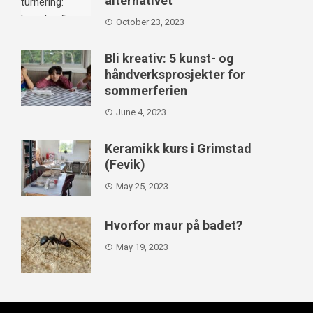
alternativet
October 23, 2023
Bli kreativ: 5 kunst- og
håndverksprosjekter for
sommerferien
June 4, 2023
Keramikk kurs i Grimstad
(Fevik)
May 25, 2023
Hvorfor maur på badet?
May 19, 2023