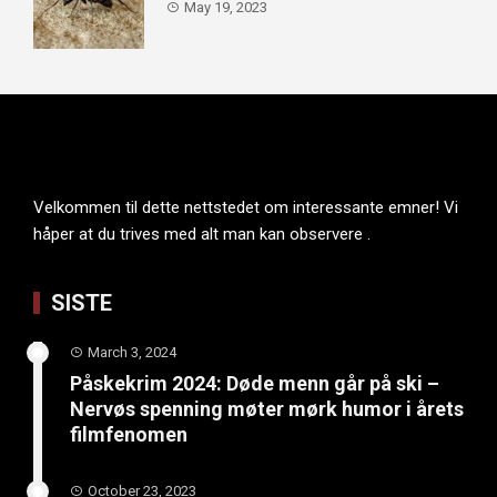
May 19, 2023
Velkommen til dette nettstedet om interessante emner! Vi
håper at du trives med alt man kan observere .
SISTE
March 3, 2024
Påskekrim 2024: Døde menn går på ski –
Nervøs spenning møter mørk humor i årets
filmfenomen
October 23, 2023