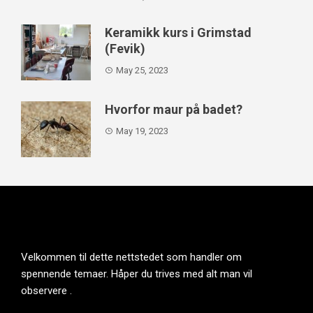
Keramikk kurs i Grimstad
(Fevik)
May 25, 2023
Hvorfor maur på badet?
May 19, 2023
Velkommen til dette nettstedet som handler om
spennende temaer. Håper du trives med alt man vil
observere .