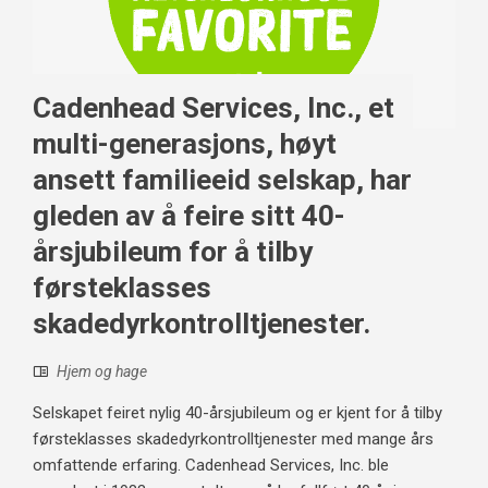
Cadenhead Services, Inc., et
multi-generasjons, høyt
ansett familieeid selskap, har
gleden av å feire sitt 40-
årsjubileum for å tilby
førsteklasses
skadedyrkontrolltjenester.
Hjem og hage
Selskapet feiret nylig 40-årsjubileum og er kjent for å tilby
førsteklasses skadedyrkontrolltjenester med mange års
omfattende erfaring. Cadenhead Services, Inc. ble