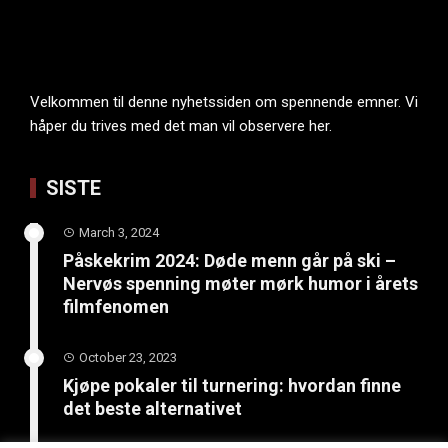
Velkommen til denne nyhetssiden om spennende emner. Vi
håper du trives med det man vil observere her.
SISTE
March 3, 2024
Påskekrim 2024: Døde menn går på ski –
Nervøs spenning møter mørk humor i årets
filmfenomen
October 23, 2023
Kjøpe pokaler til turnering: hvordan finne
det beste alternativet