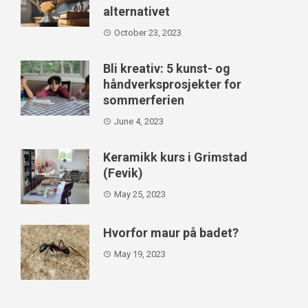
alternativet
October 23, 2023
Bli kreativ: 5 kunst- og
håndverksprosjekter for
sommerferien
June 4, 2023
Keramikk kurs i Grimstad
(Fevik)
May 25, 2023
Hvorfor maur på badet?
May 19, 2023