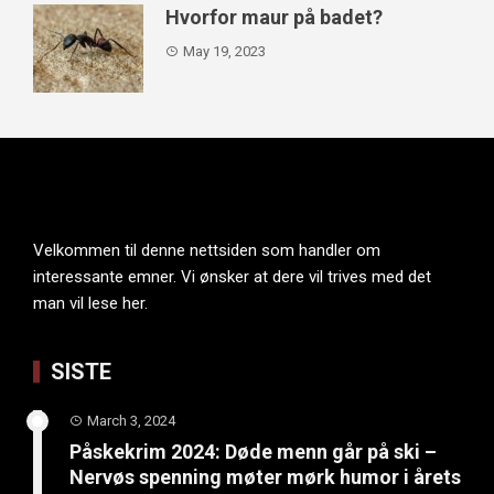
Hvorfor maur på badet?
May 19, 2023
Velkommen til denne nettsiden som handler om
interessante emner. Vi ønsker at dere vil trives med det
man vil lese her.
SISTE
March 3, 2024
Påskekrim 2024: Døde menn går på ski –
Nervøs spenning møter mørk humor i årets