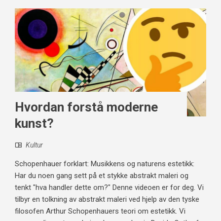
Hvordan forstå moderne
kunst?
Kultur
Schopenhauer forklart: Musikkens og naturens estetikk:
Har du noen gang sett på et stykke abstrakt maleri og
tenkt "hva handler dette om?" Denne videoen er for deg. Vi
tilbyr en tolkning av abstrakt maleri ved hjelp av den tyske
filosofen Arthur Schopenhauers teori om estetikk. Vi