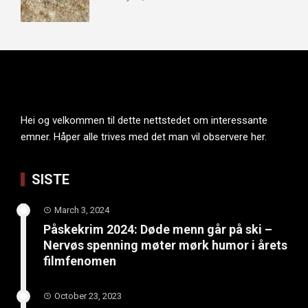
Hei og velkommen til dette nettstedet om interessante
emner. Håper alle trives med det man vil observere her.
SISTE
March 3, 2024
Påskekrim 2024: Døde menn går på ski –
Nervøs spenning møter mørk humor i årets
filmfenomen
October 23, 2023