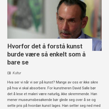
Hvorfor det å forstå kunst
burde være så enkelt som å
bare se
Kultur
Hva ser vi når vi ser på kunst? Mange av oss er ikke sikre
på hva vi skal absorbere. For kunstneren David Salle bør
det å lese et maleri være naturlig, ikke skremmende. Han
mener museumsbesøkende bør glede seg over å se og
sette pris på hvordan kunst lages. Han setter seg ned med