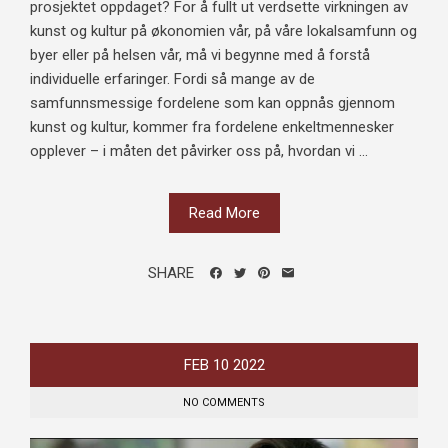
prosjektet oppdaget? For å fullt ut verdsette virkningen av
kunst og kultur på økonomien vår, på våre lokalsamfunn og
byer eller på helsen vår, må vi begynne med å forstå
individuelle erfaringer. Fordi så mange av de
samfunnsmessige fordelene som kan oppnås gjennom
kunst og kultur, kommer fra fordelene enkeltmennesker
opplever – i måten det påvirker oss på, hvordan vi ...
Read More
SHARE
FEB
10
2022
NO COMMENTS