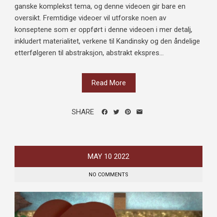
ganske komplekst tema, og denne videoen gir bare en
oversikt. Fremtidige videoer vil utforske noen av
konseptene som er oppført i denne videoen i mer detalj,
inkludert materialitet, verkene til Kandinsky og den åndelige
etterfølgeren til abstraksjon, abstrakt ekspres...
Read More
SHARE
MAY
10
2022
NO COMMENTS