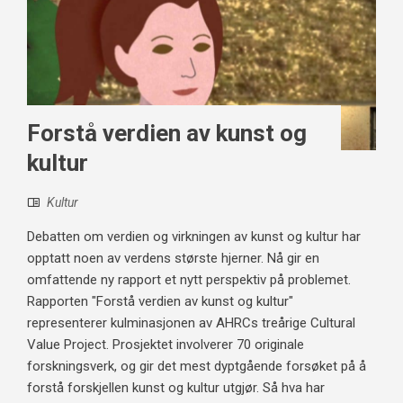
Forstå verdien av kunst og
kultur
Kultur
Debatten om verdien og virkningen av kunst og kultur har
opptatt noen av verdens største hjerner. Nå gir en
omfattende ny rapport et nytt perspektiv på problemet.
Rapporten "Forstå verdien av kunst og kultur"
representerer kulminasjonen av AHRCs treårige Cultural
Value Project. Prosjektet involverer 70 originale
forskningsverk, og gir det mest dyptgående forsøket på å
forstå forskjellen kunst og kultur utgjør. Så hva har