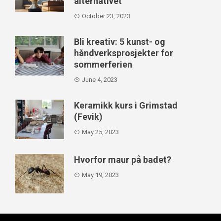
alternativet
October 23, 2023
Bli kreativ: 5 kunst- og
håndverksprosjekter for
sommerferien
June 4, 2023
Keramikk kurs i Grimstad
(Fevik)
May 25, 2023
Hvorfor maur på badet?
May 19, 2023