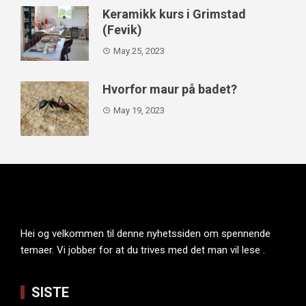
Keramikk kurs i Grimstad
(Fevik)
May 25, 2023
Hvorfor maur på badet?
May 19, 2023
Hei og velkommen til denne nyhetssiden om spennende
temaer. Vi jobber for at du trives med det man vil lese .
SISTE