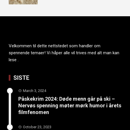
Velkommen til dette nettstedet som handler om
spennende temaer! Vi håper alle vil trives med alt man kan
lese .
SISTE
March 3, 2024
Påskekrim 2024: Døde menn går på ski –
Nervøs spenning møter mørk humor i årets
filmfenomen
October 23, 2023