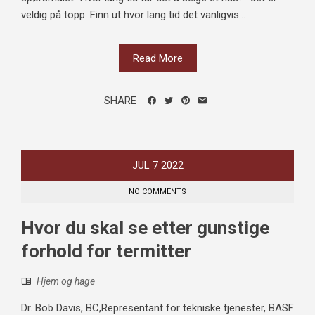
veldig på topp. Finn ut hvor lang tid det vanligvis...
Read More
SHARE
JUL
7
2022
NO COMMENTS
Hvor du skal se etter gunstige
forhold for termitter
Hjem og hage
Dr. Bob Davis, BC,Representant for tekniske tjenester, BASF