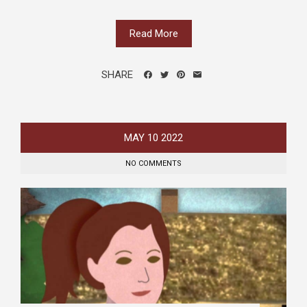
Read More
SHARE
MAY
10
2022
NO COMMENTS