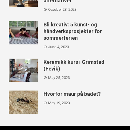
alternativet
October 23, 2023
Bli kreativ: 5 kunst- og
håndverksprosjekter for
sommerferien
June 4, 2023
Keramikk kurs i Grimstad
(Fevik)
May 25, 2023
Hvorfor maur på badet?
May 19, 2023