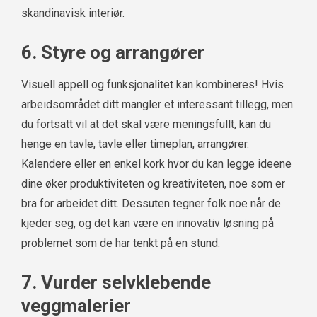
skandinavisk interiør.
6. Styre og arrangører
Visuell appell og funksjonalitet kan kombineres! Hvis
arbeidsområdet ditt mangler et interessant tillegg, men
du fortsatt vil at det skal være meningsfullt, kan du
henge en tavle, tavle eller timeplan, arrangører.
Kalendere eller en enkel kork hvor du kan legge ideene
dine øker produktiviteten og kreativiteten, noe som er
bra for arbeidet ditt. Dessuten tegner folk noe når de
kjeder seg, og det kan være en innovativ løsning på
problemet som de har tenkt på en stund.
7. Vurder selvklebende
veggmalerier