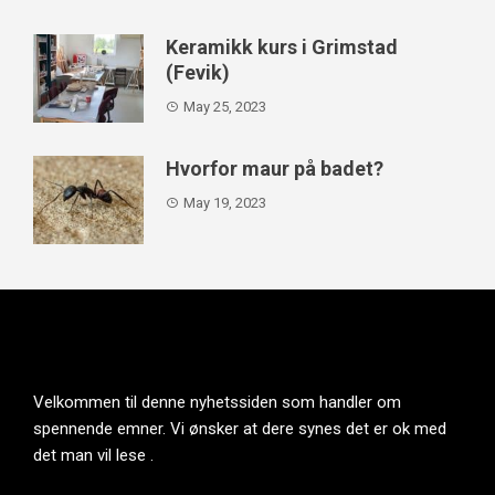
Keramikk kurs i Grimstad
(Fevik)
May 25, 2023
Hvorfor maur på badet?
May 19, 2023
Velkommen til denne nyhetssiden som handler om
spennende emner. Vi ønsker at dere synes det er ok med
det man vil lese .