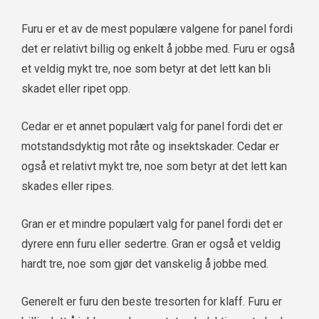
Furu er et av de mest populære valgene for panel fordi
det er relativt billig og enkelt å jobbe med. Furu er også
et veldig mykt tre, noe som betyr at det lett kan bli
skadet eller ripet opp.
Cedar er et annet populært valg for panel fordi det er
motstandsdyktig mot råte og insektskader. Cedar er
også et relativt mykt tre, noe som betyr at det lett kan
skades eller ripes.
Gran er et mindre populært valg for panel fordi det er
dyrere enn furu eller sedertre. Gran er også et veldig
hardt tre, noe som gjør det vanskelig å jobbe med.
Generelt er furu den beste tresorten for klaff. Furu er