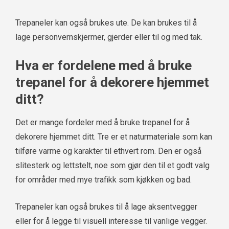
Trepaneler kan også brukes ute. De kan brukes til å
lage personvernskjermer, gjerder eller til og med tak.
Hva er fordelene med å bruke
trepanel for å dekorere hjemmet
ditt?
Det er mange fordeler med å bruke trepanel for å
dekorere hjemmet ditt. Tre er et naturmateriale som kan
tilføre varme og karakter til ethvert rom. Den er også
slitesterk og lettstelt, noe som gjør den til et godt valg
for områder med mye trafikk som kjøkken og bad.
Trepaneler kan også brukes til å lage aksentvegger
eller for å legge til visuell interesse til vanlige vegger.