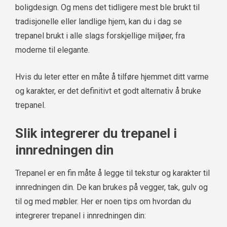
boligdesign. Og mens det tidligere mest ble brukt til
tradisjonelle eller landlige hjem, kan du i dag se
trepanel brukt i alle slags forskjellige miljøer, fra
moderne til elegante.
Hvis du leter etter en måte å tilføre hjemmet ditt varme
og karakter, er det definitivt et godt alternativ å bruke
trepanel.
Slik integrerer du trepanel i
innredningen din
Trepanel er en fin måte å legge til tekstur og karakter til
innredningen din. De kan brukes på vegger, tak, gulv og
til og med møbler. Her er noen tips om hvordan du
integrerer trepanel i innredningen din: