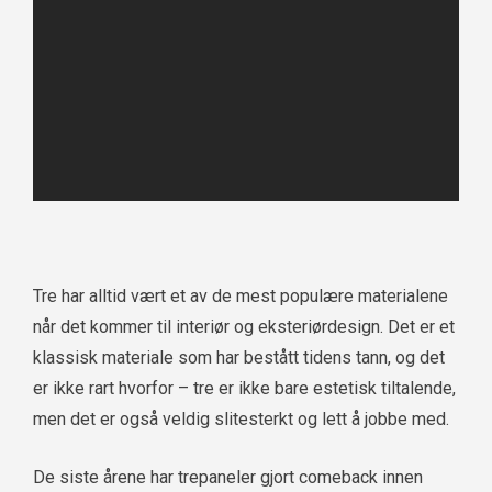
Tre har alltid vært et av de mest populære materialene
når det kommer til interiør og eksteriørdesign. Det er et
klassisk materiale som har bestått tidens tann, og det
er ikke rart hvorfor – tre er ikke bare estetisk tiltalende,
men det er også veldig slitesterkt og lett å jobbe med.
De siste årene har trepaneler gjort comeback innen