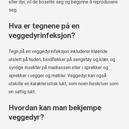
eller dyr, vil de bosette seg og begynne å reprodusere
seg.
Hva er tegnene på en
veggedyrinfeksjon?
Tegn på en veggedyrinfeksjon inkluderer kløende
utslett på huden, blodflekker på sengetøy og klær, og
synlige insekter på madrassen eller i sprekker og
sprekker i vegger og møbler. Veggedyr kan også
utskille en karakteristisk lukt, som noen beskriver som
en søtlig lukt.
Hvordan kan man bekjempe
veggedyr?