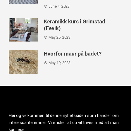
June 4, 2023
Keramikk kurs i Grimstad
(Fevik)
May 25, 2023
Hvorfor maur på badet?
May 19, 2023
Hei og velkommen til denne nyhetssiden som handler om
interessante emner. Vi ønsker at du vil trives med alt man
kan lese .