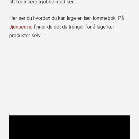
litt for å lære å jobbe med lær.
Her ser du hvordan du kan lage en lær-lommebok. På
Jjensen.no
finner du det du trenger for å lage lær
produkter selv.