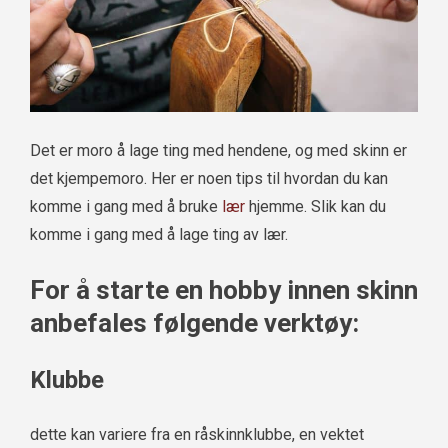
Det er moro å lage ting med hendene, og med skinn er
det kjempemoro. Her er noen tips til hvordan du kan
komme i gang med å bruke
lær
hjemme. Slik kan du
komme i gang med å lage ting av lær.
For å starte en hobby innen skinn
anbefales følgende verktøy:
Klubbe
dette kan variere fra en råskinnklubbe, en vektet