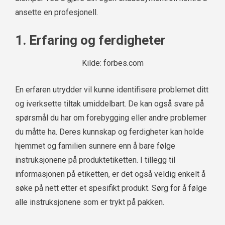
ansette en profesjonell.
1. Erfaring og ferdigheter
Kilde: forbes.com
En erfaren utrydder vil kunne identifisere problemet ditt
og iverksette tiltak umiddelbart. De kan også svare på
spørsmål du har om forebygging eller andre problemer
du måtte ha. Deres kunnskap og ferdigheter kan holde
hjemmet og familien sunnere enn å bare følge
instruksjonene på produktetiketten. I tillegg til
informasjonen på etiketten, er det også veldig enkelt å
søke på nett etter et spesifikt produkt. Sørg for å følge
alle instruksjonene som er trykt på pakken.