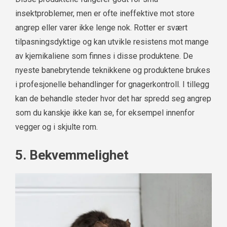
insektproblemer, men er ofte ineffektive mot store
angrep eller varer ikke lenge nok. Rotter er svært
tilpasningsdyktige og kan utvikle resistens mot mange
av kjemikaliene som finnes i disse produktene. De
nyeste banebrytende teknikkene og produktene brukes
i profesjonelle behandlinger for gnagerkontroll. I tillegg
kan de behandle steder hvor det har spredd seg angrep
som du kanskje ikke kan se, for eksempel innenfor
vegger og i skjulte rom.
5. Bekvemmelighet