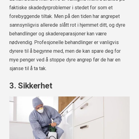
faktiske skadedyrproblemer i stedet for som et
forebyggende tiltak. Men på den tiden har angrepet
sannsynligvis allerede slått rot i hjemmet ditt, og dyre
behandlinger og skadereparasjoner kan være
nødvendig. Profesjonelle behandlinger er vanligvis
dyrere til å begynne med, men de kan spare deg for
mye penger ved å stoppe dyre angrep før de har en
sjanse til å ta tak.
3. Sikkerhet