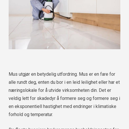
Mus utgjør en betydelig utfordring. Mus er en fare for
alle rundt deg, enten du bor i en leid leilighet eller har et
næringslokale for å utvide virksomheten din. Det er
veldig lett for skadedyr å formere seg og formere seg i
en eksponentiell hastighet med endringer i klimatiske
forhold og temperatur.