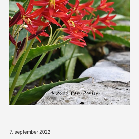
7. september 2022