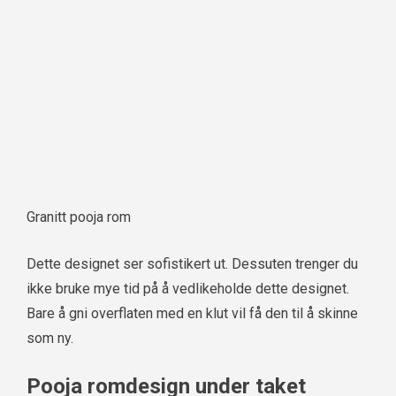
Granitt pooja rom
Dette designet ser sofistikert ut. Dessuten trenger du
ikke bruke mye tid på å vedlikeholde dette designet.
Bare å gni overflaten med en klut vil få den til å skinne
som ny.
Pooja romdesign under taket