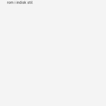
rom i indisk stil.