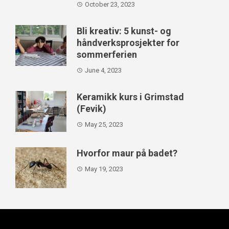
October 23, 2023
Bli kreativ: 5 kunst- og
håndverksprosjekter for
sommerferien
June 4, 2023
Keramikk kurs i Grimstad
(Fevik)
May 25, 2023
Hvorfor maur på badet?
May 19, 2023