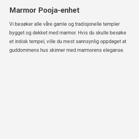
Marmor Pooja-enhet
Vi besøker alle våre gamle og tradisjonelle templer
bygget og dekket med marmor. Hvis du skulle besøke
et indisk tempel, ville du mest sannsynlig oppdaget at
guddommens hus skinner med marmorens eleganse.