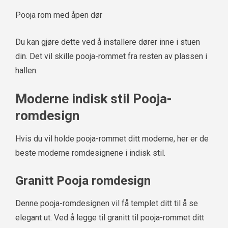
Pooja rom med åpen dør
Du kan gjøre dette ved å installere dører inne i stuen
din. Det vil skille pooja-rommet fra resten av plassen i
hallen.
Moderne indisk stil Pooja-
romdesign
Hvis du vil holde pooja-rommet ditt moderne, her er de
beste moderne romdesignene i indisk stil.
Granitt Pooja romdesign
Denne pooja-romdesignen vil få templet ditt til å se
elegant ut. Ved å legge til granitt til pooja-rommet ditt