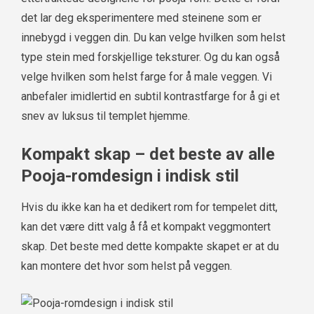
det lar deg eksperimentere med steinene som er
innebygd i veggen din. Du kan velge hvilken som helst
type stein med forskjellige teksturer. Og du kan også
velge hvilken som helst farge for å male veggen. Vi
anbefaler imidlertid en subtil kontrastfarge for å gi et
snev av luksus til templet hjemme.
Kompakt skap – det beste av alle
Pooja-romdesign i indisk stil
Hvis du ikke kan ha et dedikert rom for tempelet ditt,
kan det være ditt valg å få et kompakt veggmontert
skap. Det beste med dette kompakte skapet er at du
kan montere det hvor som helst på veggen.