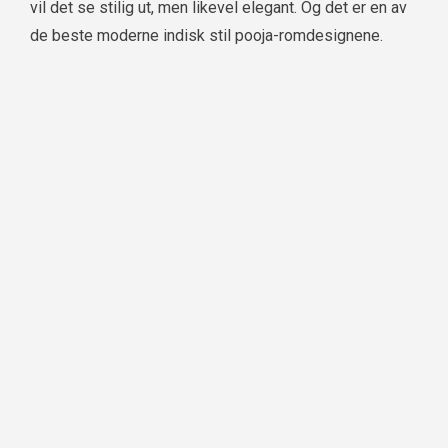
vil det se stilig ut, men likevel elegant. Og det er en av
de beste moderne indisk stil pooja-romdesignene.