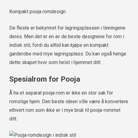
Kompakt pooja romdesign
De fleste er bekymret for lagringsplassen i tinningene
deres. Men det er en av de beste designene for rom i
indisk stil, fordi du alltid kan kjøpe en kompakt
garderobe med mye lagringsplass. Du kan også henge
dette skapet hvor som helst i hjemmet ditt.
Spesialrom for Pooja
Å ha et separat pooja-rom er ikke en stor sak for
romslige hjem. Den beste ideen ville være å konvertere
ethvert rom som ikke er i mye bruk til pooja-rommet
ditt.