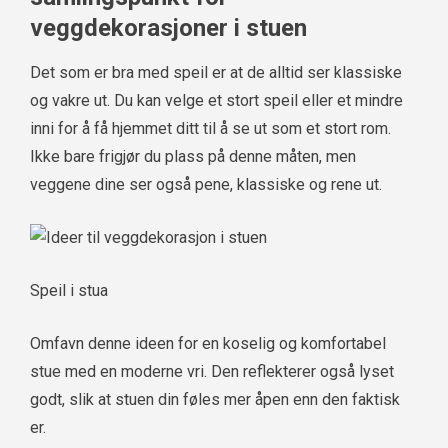
veggdekorasjoner i stuen
Det som er bra med speil er at de alltid ser klassiske
og vakre ut. Du kan velge et stort speil eller et mindre
inni for å få hjemmet ditt til å se ut som et stort rom.
Ikke bare frigjør du plass på denne måten, men
veggene dine ser også pene, klassiske og rene ut.
Speil i stua
Omfavn denne ideen for en koselig og komfortabel
stue med en moderne vri. Den reflekterer også lyset
godt, slik at stuen din føles mer åpen enn den faktisk
er.