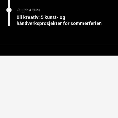
June 4, 2023
Bli kreativ: 5 kunst- og
håndverksprosjekter for sommerferien