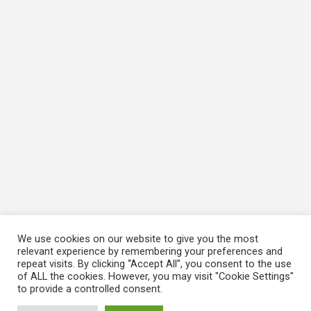
We use cookies on our website to give you the most
relevant experience by remembering your preferences and
repeat visits. By clicking “Accept All”, you consent to the use
of ALL the cookies. However, you may visit "Cookie Settings"
to provide a controlled consent.