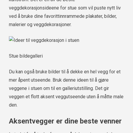
veggdekorasjonsideene for stue som vil puste nytt liv
ved å bruke dine favorittinnrammede plakater, bilder,
malerier og veggdekorasjoner.
Stue bildegalleri
Du kan også bruke bilder til å dekke en hel vegg for et
mer åpent utseende. Bruk denne ideen til å gjøre
veggene i stuen om til en galleriutstilling. Det gir
veggen et flott aksent veggutseende uten å måtte male
den.
Aksentvegger er dine beste venner