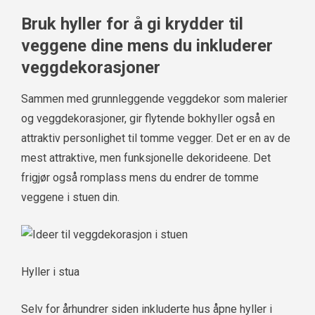
Bruk hyller for å gi krydder til
veggene dine mens du inkluderer
veggdekorasjoner
Sammen med grunnleggende veggdekor som malerier
og veggdekorasjoner, gir flytende bokhyller også en
attraktiv personlighet til tomme vegger. Det er en av de
mest attraktive, men funksjonelle dekorideene. Det
frigjør også romplass mens du endrer de tomme
veggene i stuen din.
Hyller i stua
Selv for århundrer siden inkluderte hus åpne hyller i