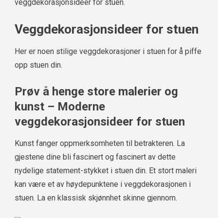
veggdekorasjonsideer for stuen.
Veggdekorasjonsideer for stuen
Her er noen stilige veggdekorasjoner i stuen for å piffe
opp stuen din.
Prøv å henge store malerier og
kunst – Moderne
veggdekorasjonsideer for stuen
Kunst fanger oppmerksomheten til betrakteren. La
gjestene dine bli fascinert og fascinert av dette
nydelige statement-stykket i stuen din. Et stort maleri
kan være et av høydepunktene i veggdekorasjonen i
stuen. La en klassisk skjønnhet skinne gjennom.